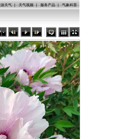
旅游天气
|
天气视频
|
服务产品
|
气象科普
秒