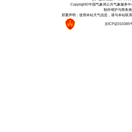
Copyright©中国气象局公共气象服务中心 All
制作维护与商务推
郑重声明：使用本站天气信息，请与本站联系
京ICP证01038