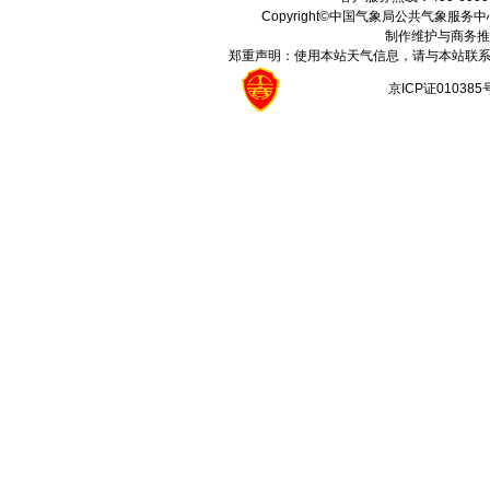
Copyright©中国气象局公共气象服务中心 All
制作维护与商务推
郑重声明：使用本站天气信息，请与本站联系
京ICP证01038