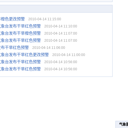
旱橙色更改预警
2010-04-14 11:15:00
气象台发布干旱红色预警
2010-04-14 11:10:00
气象台发布干旱橙色预警
2010-04-14 11:07:00
气象台发布干旱红色预警
2010-04-14 11:07:00
发布干旱红色预警
2010-04-14 11:06:00
气象台发布干旱红色更改预警
2010-04-14 11:00:00
气象台发布干旱红色预警
2010-04-14 10:56:00
气象台发布干旱红色预警
2010-04-14 10:56:00
气象