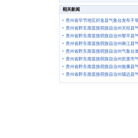
相关新闻
贵州省毕节地区织金县气象台发布干
贵州省黔东南苗族侗族自治州天柱县
贵州省黔东南苗族侗族自治州黎平县
贵州省黔东南苗族侗族自治州麻江县
贵州省黔东南苗族侗族自治州气象台
贵州省黔东南苗族侗族自治州凯里市
贵州省黔东南苗族侗族自治州施秉县
贵州省黔东南苗族侗族自治州镇远县