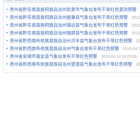
贵州省黔东南苗族侗族自治州凯里市气象台发布干旱红色更改预警
2
贵州省黔东南苗族侗族自治州施秉县气象台发布干旱红色预警
2010-
贵州省黔东南苗族侗族自治州镇远县气象台发布干旱红色预警
2010-
贵州省黔东南苗族侗族自治州锦屏县气象台发布干旱红色预警
2010-
贵州省黔西南布依族苗族自治州贞丰县气象台发布干旱红色预警
201
贵州省黔西南布依族苗族自治州气象台发布干旱红色预警
2010-04-14
贵州省安顺市普定县气象台发布干旱红色预警
2010-04-14 10:05:00
贵州省黔西南布依族苗族自治州望谟县气象台发布干旱红色预警
201