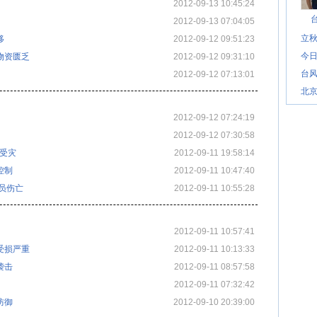
2012-09-13 10:45:24
2012-09-13 07:04:05
立秋
移
2012-09-12 09:51:23
今日
物资匮乏
2012-09-12 09:31:10
台风
2012-09-12 07:13:01
北
2012-09-12 07:24:19
2012-09-12 07:30:58
人受灾
2012-09-11 19:58:14
控制
2012-09-11 10:47:40
员伤亡
2012-09-11 10:55:28
2012-09-11 10:57:41
受损严重
2012-09-11 10:13:33
袭击
2012-09-11 08:57:58
2012-09-11 07:32:42
防御
2012-09-10 20:39:00