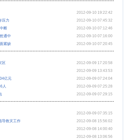
2012-09-10 19:22:42
存压力
2012-09-10 07:45:32
路中断
2012-09-10 07:12:46
力抢通中
2012-09-10 07:16:00
便面紧缺
2012-09-10 07:20:45
灾区
2012-09-09 17:20:58
2012-09-09 13:43:53
04亿元
2012-09-09 07:24:04
6人
2012-09-09 07:25:28
电
2012-09-09 07:29:15
2012-09-09 07:35:15
指导救灾工作
2012-09-08 15:56:02
2012-09-08 14:00:40
2012-09-08 13:06:56