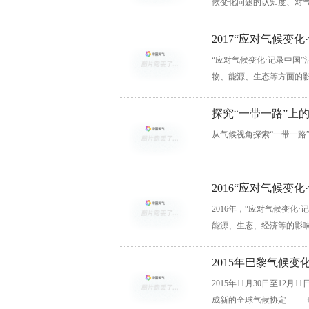
候变化问题的认知度、对气
2017“应对气候变
“应对气候变化·记录中国
物、能源、生态等方面的
探究“一带一路”上
从气候视角探索“一带一路
2016“应对气候变
2016年，“应对气候变
能源、生态、经济等的影
2015年巴黎气候变
2015年11月30日至12
成新的全球气候协定——