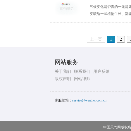
气候变化是否真的一无是
变暖给一些植物生长、新
上一页
1
2
网站服务
关于我们
联系我们
用户反馈
版权声明
网站律师
客服邮箱：
service@weather.com.cn
中国天气网版权所有