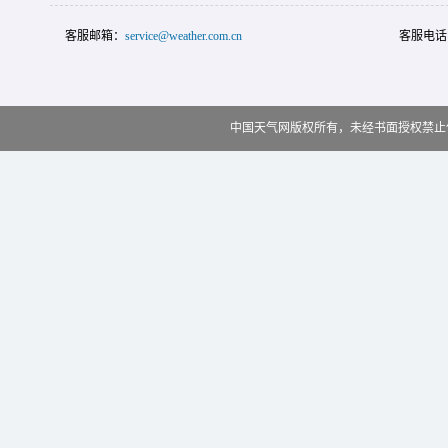
客服邮箱：
service@weather.com.cn
客服电话
中国天气网版权所有，未经书面授权禁止使用 