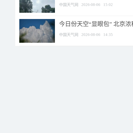
中国天气网
2026-08-06
15:02
今日份天空“显眼包” 北京
中国天气网
2026-08-06
14:35