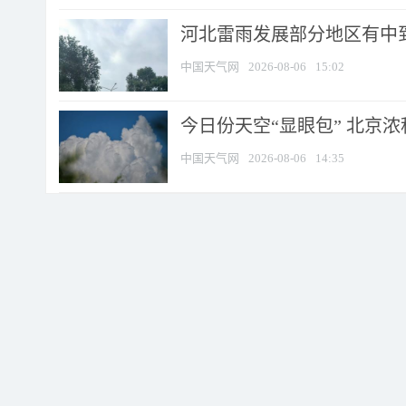
河北雷雨发展部分地区有中到
中国天气网
2026-08-06
15:02
今日份天空“显眼包” 北京
中国天气网
2026-08-06
14:35