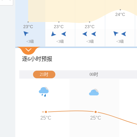
24°C
23°C
23°C
23°C
23°C
<3级
<3级
<3级
<3级
逐6小时预报
21时
00时
25°C
25°C