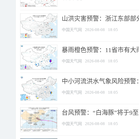
山洪灾害预警：浙江东部部
中国天气网
2026-08-08
18:05
暴雨橙色预警：11省市有大雨
中国天气网
2026-08-08
18:05
中小河流洪水气象风险预警：
中国天气网
2026-08-08
18:05
台风预警：“白海豚”将于9至1
中国天气网
2026-08-08
18:05