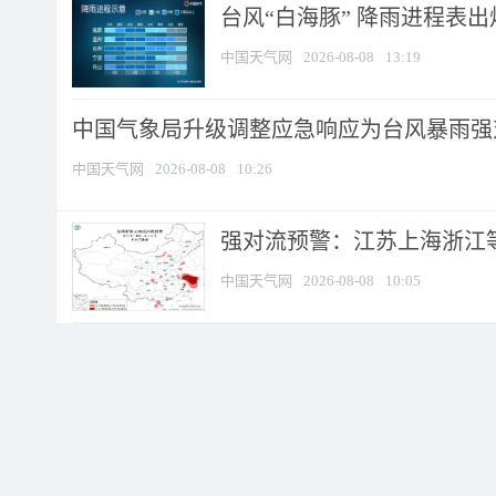
台风“白海豚” 降雨进程表出炉
中国天气网
2026-08-08
13:19
中国气象局升级调整应急响应为台风暴雨强
中国天气网
2026-08-08
10:26
强对流预警：江苏上海浙江等地
中国天气网
2026-08-08
10:05