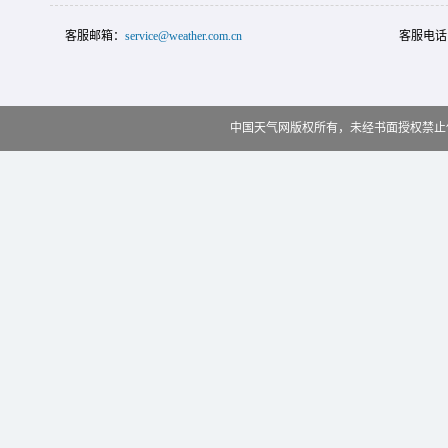
客服邮箱：
service@weather.com.cn
客服电话
中国天气网版权所有，未经书面授权禁止使用 