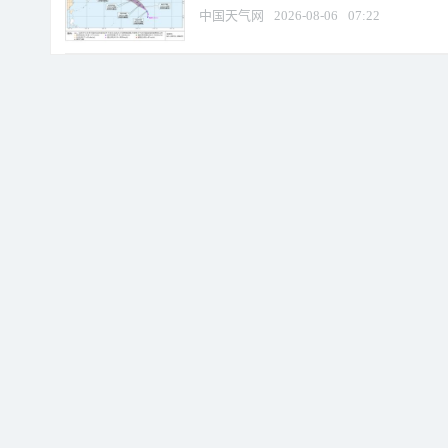
中国天气网
2026-08-06
07:22