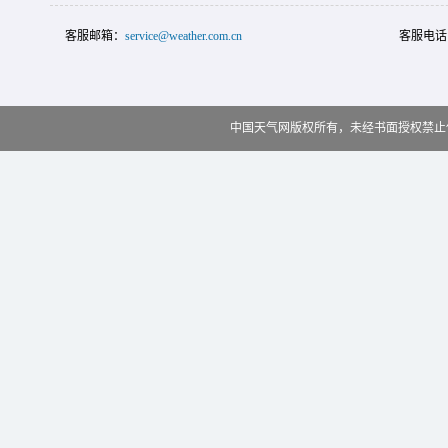
客服邮箱：
service@weather.com.cn
客服电话
中国天气网版权所有，未经书面授权禁止使用 