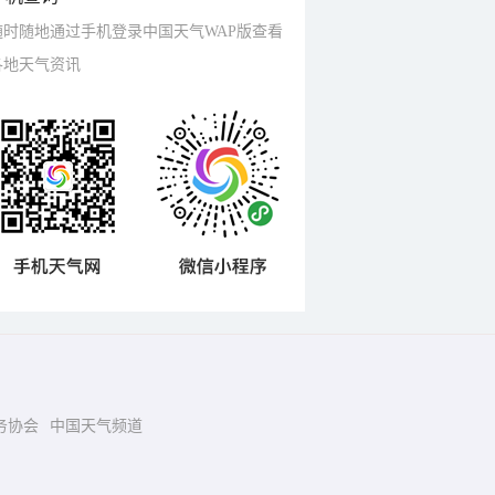
随时随地通过手机登录中国天气WAP版查看
各地天气资讯
务协会
中国天气频道