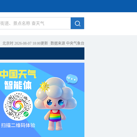
北京时 2026-08-07 18:00更新
|
数据来源 中央气象台