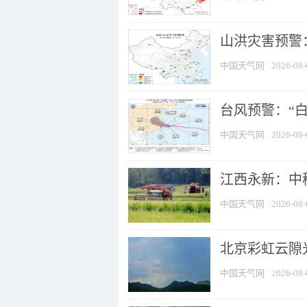
山洪灾害预警：
中国天气网
2026-08-
台风预警：“白
中国天气网
2026-08-
江西永新：中
中国天气网
2026-08-
北京彩虹云隙
中国天气网
2026-08-