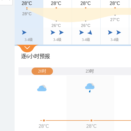
28°C
28°C
28°C
28°C
28°C
28°C
28°C
27°C
26°C
26°C
3-4级
3-4级
3-4级
3-4级
逐6小时预报
20时
23时
28°C
28°C