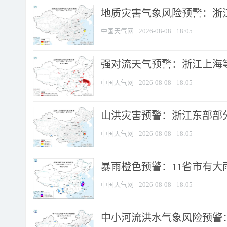
地质灾害气象风险预警：浙
中国天气网
2026-08-08
18:05
强对流天气预警：浙江上海等4
中国天气网
2026-08-08
18:05
山洪灾害预警：浙江东部部
中国天气网
2026-08-08
18:05
暴雨橙色预警：11省市有大雨
中国天气网
2026-08-08
18:05
中小河流洪水气象风险预警：