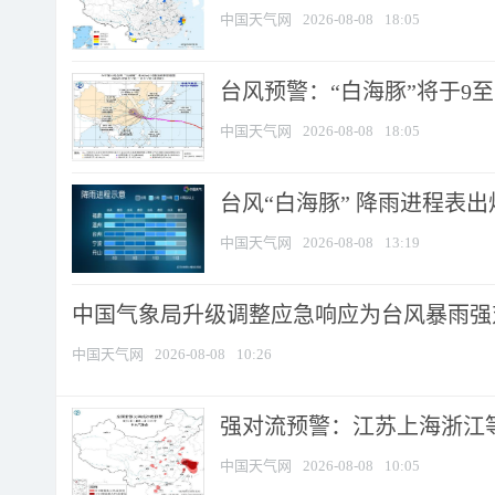
中国天气网
2026-08-08
18:05
台风预警：“白海豚”将于9至1
中国天气网
2026-08-08
18:05
台风“白海豚” 降雨进程表出炉
中国天气网
2026-08-08
13:19
中国气象局升级调整应急响应为台风暴雨强
中国天气网
2026-08-08
10:26
强对流预警：江苏上海浙江等地
中国天气网
2026-08-08
10:05