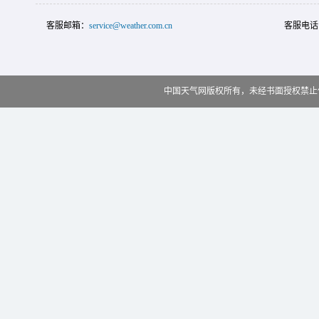
客服邮箱：
service@weather.com.cn
客服电话
中国天气网版权所有，未经书面授权禁止使用 