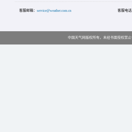
客服邮箱：
service@weather.com.cn
客服电话
中国天气网版权所有，未经书面授权禁止使用 