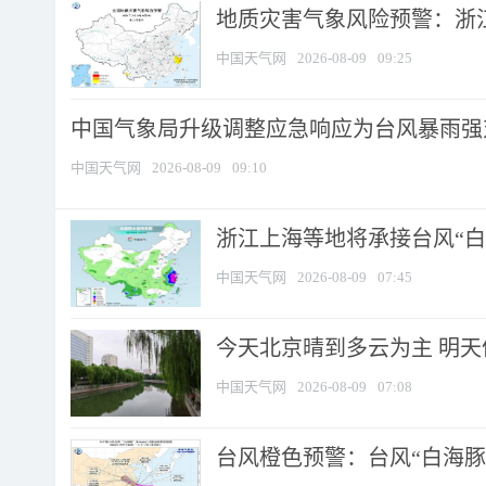
地质灾害气象风险预警：浙江
中国天气网
2026-08-09
09:25
中国气象局升级调整应急响应为台风暴雨强
中国天气网
2026-08-09
09:10
浙江上海等地将承接台风“白海
中国天气网
2026-08-09
07:45
今天北京晴到多云为主 明
中国天气网
2026-08-09
07:08
台风橙色预警：台风“白海豚”