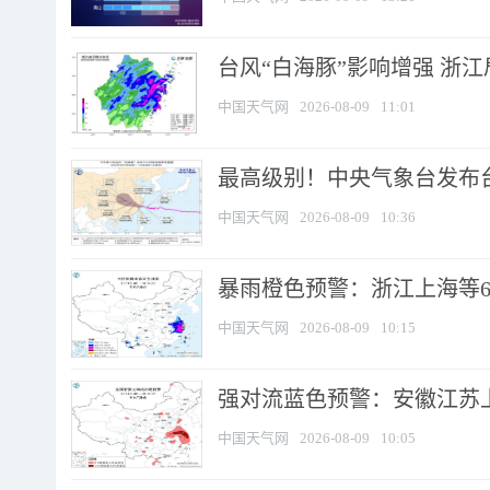
台风“白海豚”影响增强 浙江
中国天气网
2026-08-09
11:01
最高级别！中央气象台发布台风
中国天气网
2026-08-09
10:36
暴雨橙色预警：浙江上海等6省
中国天气网
2026-08-09
10:15
强对流蓝色预警：安徽江苏上海
中国天气网
2026-08-09
10:05