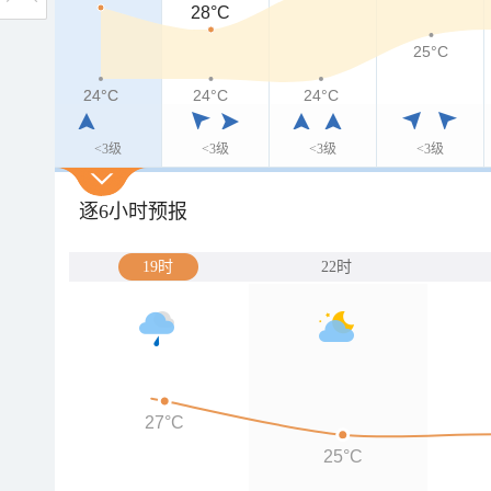
28°C
25°C
24°C
24°C
24°C
24°C
<3级
<3级
<3级
<3级
逐6小时预报
19时
22时
27°C
25°C