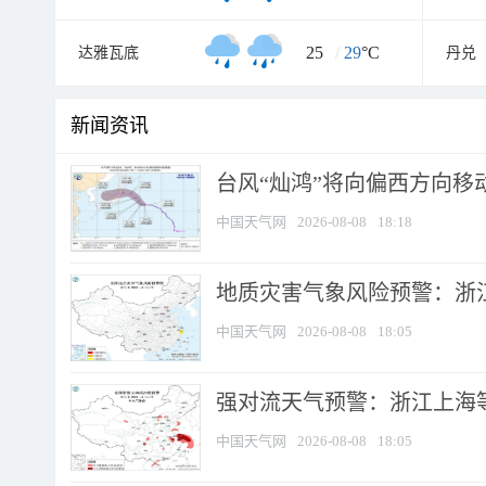
25
/
29
°C
达雅瓦底
丹兑
新闻资讯
台风“灿鸿”将向偏西方向移
中国天气网
2026-08-08
18:18
地质灾害气象风险预警：浙
中国天气网
2026-08-08
18:05
强对流天气预警：浙江上海等4
中国天气网
2026-08-08
18:05