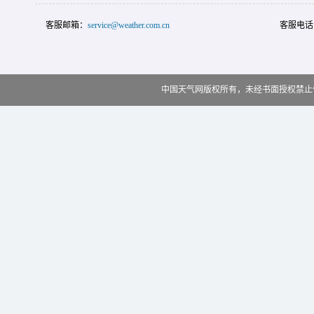
客服邮箱：
service@weather.com.cn
客服电话
中国天气网版权所有，未经书面授权禁止使用 