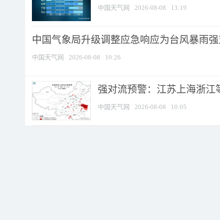
中国天气网
2026-08-08
13:19
中国气象局升级调整应急响应为台风暴雨强
中国天气网
2026-08-08
10:26
强对流预警：江苏上海浙江等地
中国天气网
2026-08-08
10:05