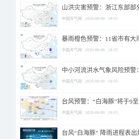
山洪灾害预警：浙江东部部
中国天气网
2026-08-08
18:05
暴雨橙色预警：11省市有大雨
中国天气网
2026-08-08
18:05
中小河流洪水气象风险预警：
中国天气网
2026-08-08
18:05
台风预警：“白海豚”将于9至1
中国天气网
2026-08-08
18:05
台风“白海豚” 降雨进程表出炉