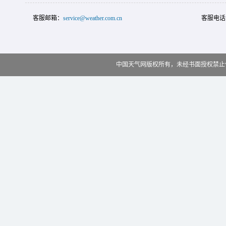
客服邮箱：
service@weather.com.cn
客服电话
中国天气网版权所有，未经书面授权禁止使用 