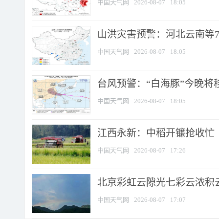
中国天气网
2026-08-07
18:05
山洪灾害预警：河北云南等7
中国天气网
2026-08-07
18:05
台风预警：“白海豚”今晚将移入
中国天气网
2026-08-07
18:05
江西永新：中稻开镰抢收忙
中国天气网
2026-08-07
17:26
北京彩虹云隙光七彩云浓积
中国天气网
2026-08-07
17:07