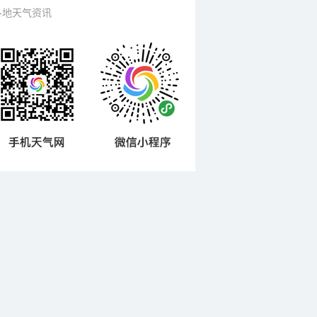
各地天气资讯