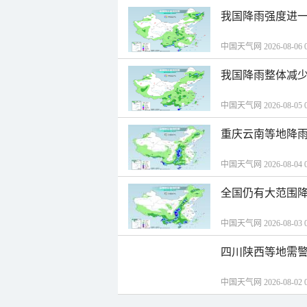
我国降雨强度进一
中国天气网 2026-08-06 0
我国降雨整体减少
中国天气网 2026-08-05 0
重庆云南等地降雨
中国天气网 2026-08-04 0
全国仍有大范围降
中国天气网 2026-08-03 0
四川陕西等地需警
中国天气网 2026-08-02 0