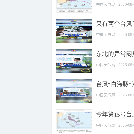
中国天气网
2026-08-
又有两个台风
中国天气网
2026-08-
东北的异常闷
中国天气网
2026-08-
台风“白海豚
中国天气网
2026-08-
今年第15号台
中国天气网
2026-08-