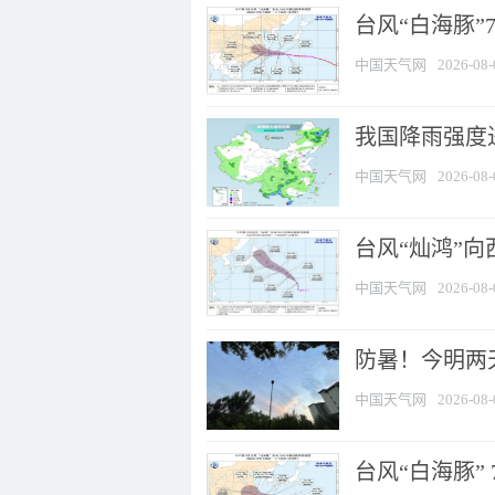
台风“白海豚”
中国天气网
2026-08-
我国降雨强度进
中国天气网
2026-08-
台风“灿鸿”
中国天气网
2026-08-
防暑！今明两
中国天气网
2026-08-
台风“白海豚” 