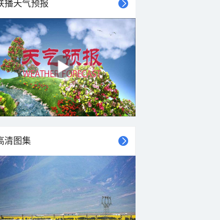
联播天气预报
26°C
26°C
26°C
26°C
26°C
25°C
25°C
25°C
东南风
南风
西风
西风
西风
西南风
西南风
西风
<3级
<3级
<3级
<3级
<3级
<3级
<3级
<3级
高清图集