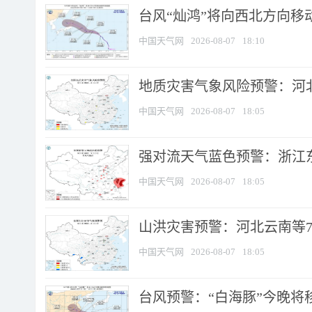
台风“灿鸿”将向西北方向移
中国天气网
2026-08-07
18:10
地质灾害气象风险预警：河北
中国天气网
2026-08-07
18:05
强对流天气蓝色预警：浙江东部
中国天气网
2026-08-07
18:05
山洪灾害预警：河北云南等7
中国天气网
2026-08-07
18:05
台风预警：“白海豚”今晚将移入