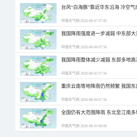
台风“白海豚”靠近华东沿海 冷空
中国天气网 2026-08-07 07:45
我国降雨强度进一步减弱 中东部大
中国天气网 2026-08-06 07:50
我国降雨整体减少减弱 东部多地高
中国天气网 2026-08-05 07:56
重庆云南等地降雨仍然频繁 我国东
中国天气网 2026-08-04 07:56
全国仍有大范围降雨 东北至江南多
中国天气网 2026-08-03 08:00