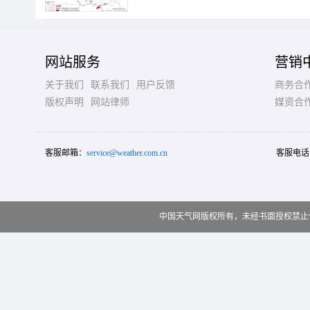
网站服务
营销
关于我们
联系我们
用户反馈
商务合
版权声明
网站律师
媒资合
客服邮箱：
service@weather.com.cn
客服电话
中国天气网版权所有，未经书面授权禁止使用 