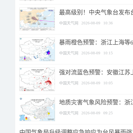
最高级别！中央气象台发布台风
中国天气网
2026-08-09
10:36
暴雨橙色预警：浙江上海等6省
中国天气网
2026-08-09
10:15
强对流蓝色预警：安徽江苏上海
中国天气网
2026-08-09
10:05
地质灾害气象风险预警：浙江
中国天气网
2026-08-09
09:25
中国气象局升级调整应急响应为台风暴雨强