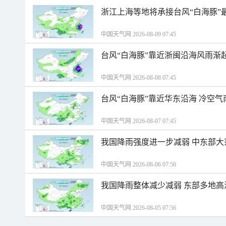
浙江上海等地将承接台风“白海豚”
中国天气网 2026-08-09 07:45
台风“白海豚”靠近浙闽沿海风雨渐
中国天气网 2026-08-08 07:45
台风“白海豚”靠近华东沿海 冷空
中国天气网 2026-08-07 07:45
我国降雨强度进一步减弱 中东部大
中国天气网 2026-08-06 07:50
我国降雨整体减少减弱 东部多地高
中国天气网 2026-08-05 07:56