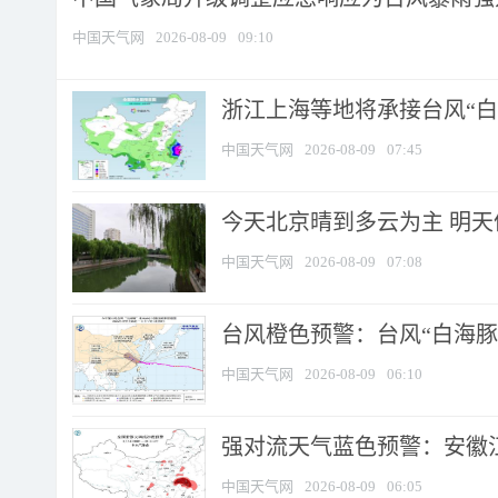
中国天气网
2026-08-09
09:10
浙江上海等地将承接台风“白海
中国天气网
2026-08-09
07:45
今天北京晴到多云为主 明
中国天气网
2026-08-09
07:08
台风橙色预警：台风“白海豚”
中国天气网
2026-08-09
06:10
强对流天气蓝色预警：安徽江苏
中国天气网
2026-08-09
06:05