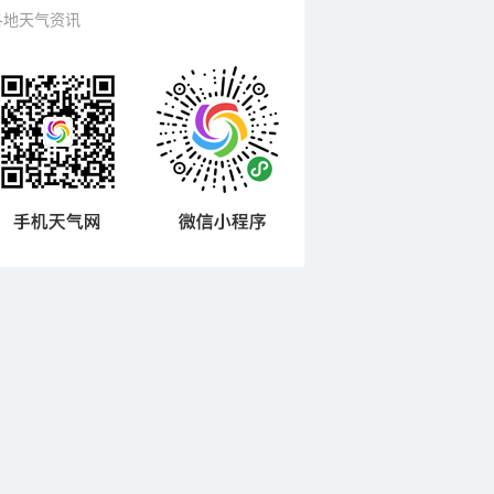
各地天气资讯