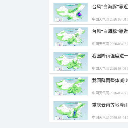
台风“白海豚”靠
中国天气网 2026-08-08 0
台风“白海豚”靠
中国天气网 2026-08-07 0
我国降雨强度进一
中国天气网 2026-08-06 0
我国降雨整体减少
中国天气网 2026-08-05 0
重庆云南等地降雨
中国天气网 2026-08-04 0