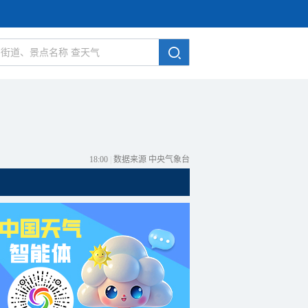
18:00
|
数据来源 中央气象台