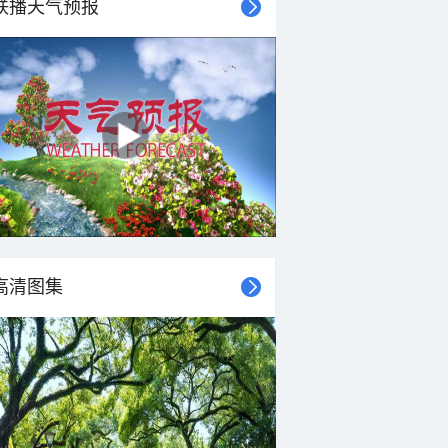
联播天气预报
28°C
28°C
28°C
28°C
28°C
28°C
27°C
27°C
西风
西风
西风
西风
西风
西风
西风
西风
3-4级
3-4级
3-4级
3-4级
3-4级
3-4级
3-4级
3-4级
高清图集