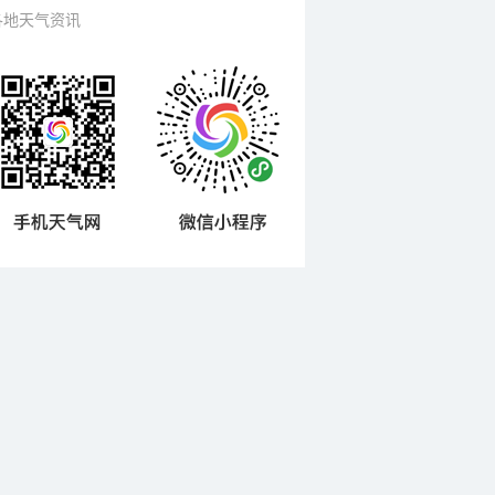
各地天气资讯