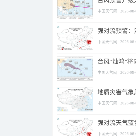
台风预警升级为
中国天气网
2026-08-
强对流预警：江
中国天气网
2026-08-
台风“灿鸿”
中国天气网
2026-08-
地质灾害气象
中国天气网
2026-08-
强对流天气蓝色
中国天气网
2026-08-