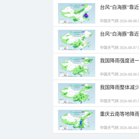
台风“白海豚”靠
中国天气网 2026-08-08 0
台风“白海豚”靠
中国天气网 2026-08-07 0
我国降雨强度进一
中国天气网 2026-08-06 0
我国降雨整体减少
中国天气网 2026-08-05 0
重庆云南等地降雨
中国天气网 2026-08-04 0