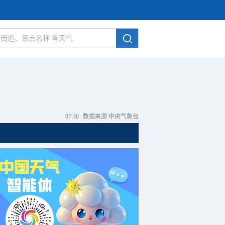
07:30
|
数据来源 中央气象台