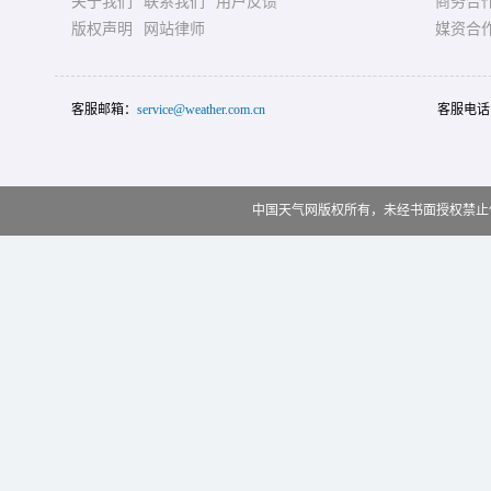
关于我们
联系我们
用户反馈
商务合
版权声明
网站律师
媒资合
客服邮箱：
service@weather.com.cn
客服电话
中国天气网版权所有，未经书面授权禁止使用 