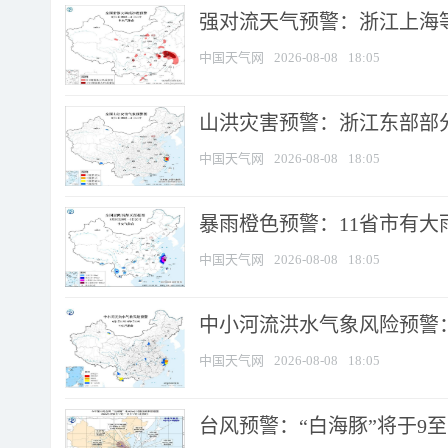
强对流天气预警：浙江上海等4
中国天气网
2026-08-08
18:05
山洪灾害预警：浙江东部部
中国天气网
2026-08-08
18:05
暴雨橙色预警：11省市有大雨
中国天气网
2026-08-08
18:05
中小河流洪水气象风险预警：
中国天气网
2026-08-08
18:05
台风预警：“白海豚”将于9至1