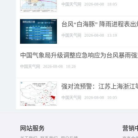
中国天气网
2026-08-08
18:05
台风“白海豚” 降雨进程表出炉
中国天气网
2026-08-08
13:19
中国气象局升级调整应急响应为台风暴雨强
中国天气网
2026-08-08
10:26
强对流预警：江苏上海浙江等地
中国天气网
2026-08-08
10:05
网站服务
营销