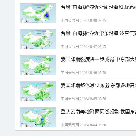
台风“白海豚”靠近浙闽沿海风雨渐
中国天气网 2026-08-08 07:45
台风“白海豚”靠近华东沿海 冷空
中国天气网 2026-08-07 07:45
我国降雨强度进一步减弱 中东部大
中国天气网 2026-08-06 07:50
我国降雨整体减少减弱 东部多地高
中国天气网 2026-08-05 07:56
重庆云南等地降雨仍然频繁 我国东
中国天气网 2026-08-04 07:56