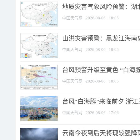
地质灾害气象风险预警：湖北
中国天气网
2026-08-06
18:05
山洪灾害预警：黑龙江海南岛
中国天气网
2026-08-06
18:05
台风预警升级至黄色 “白海豚
中国天气网
2026-08-06
18:05
台风“白海豚”来临前夕 浙
中国天气网
2026-08-06
17:06
云南今夜到后天将现较强降雨