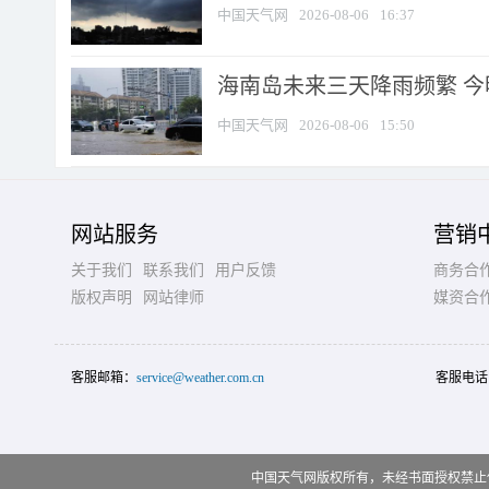
中国天气网
2026-08-06
16:37
海南岛未来三天降雨频繁 
中国天气网
2026-08-06
15:50
网站服务
营销
关于我们
联系我们
用户反馈
商务合
版权声明
网站律师
媒资合
客服邮箱：
service@weather.com.cn
客服电话
中国天气网版权所有，未经书面授权禁止使用 