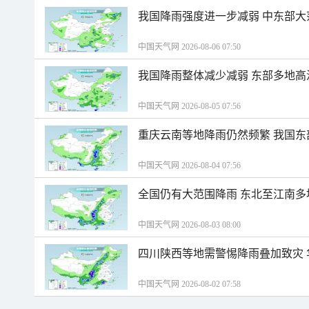
我国降雨强度进一步减弱 中东部大
中国天气网 2026-08-06 07:50
我国降雨整体减少减弱 东部多地高
中国天气网 2026-08-05 07:56
重庆云南等地降雨仍然频繁 我国东
中国天气网 2026-08-04 07:56
全国仍有大范围降雨 东北至江南多
中国天气网 2026-08-03 08:00
四川陕西等地需警惕降雨叠加致灾
中国天气网 2026-08-02 07:58