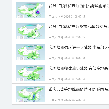
台风“白海豚”靠近浙闽沿海风雨渐
中国天气网 2026-08-08 07:45
台风“白海豚”靠近华东沿海 冷空
中国天气网 2026-08-07 07:45
我国降雨强度进一步减弱 中东部大
中国天气网 2026-08-06 07:50
我国降雨整体减少减弱 东部多地高
中国天气网 2026-08-05 07:56
重庆云南等地降雨仍然频繁 我国东
中国天气网 2026-08-04 07:56