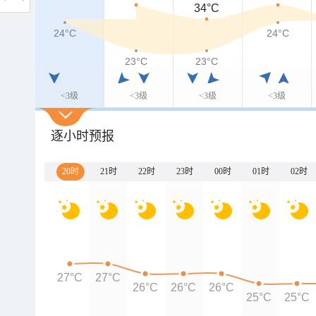
34°C
24°C
24°C
23°C
23°C
<3级
<3级
<3级
<3级
逐小时预报
20时
21时
22时
23时
00时
01时
02时
27°C
27°C
26°C
26°C
26°C
25°C
25°C