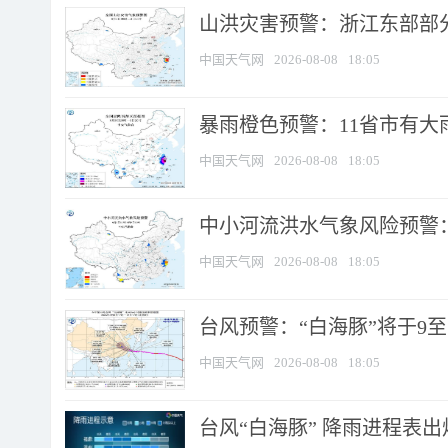
山洪灾害预警：浙江东部部
中国天气网
2026-08-08
18:05
暴雨橙色预警：11省市有大雨
中国天气网
2026-08-08
18:05
中小河流洪水气象风险预警：
中国天气网
2026-08-08
18:05
台风预警：“白海豚”将于9至1
中国天气网
2026-08-08
18:05
台风“白海豚” 降雨进程表出炉