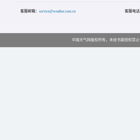
客服邮箱：
service@weather.com.cn
客服电话
中国天气网版权所有，未经书面授权禁止使用 