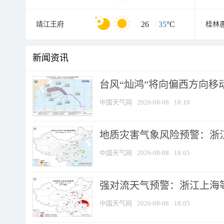
26
/
35
°C
靖江王府
桂林
新闻资讯
台风“灿鸿”将向偏西方向移
中国天气网
2026-08-08
18:18
地质灾害气象风险预警：浙
中国天气网
2026-08-08
18:05
强对流天气预警：浙江上海等4
中国天气网
2026-08-08
18:05