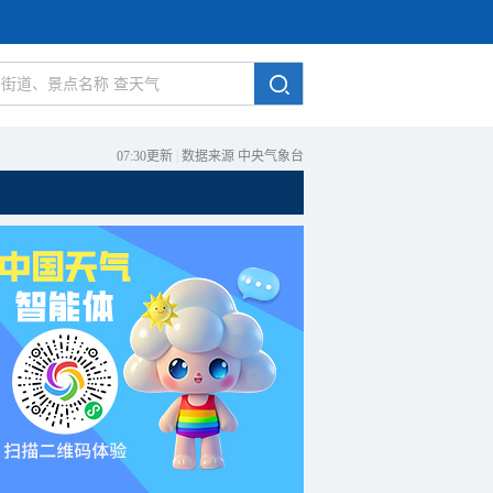
07:30更新
|
数据来源 中央气象台