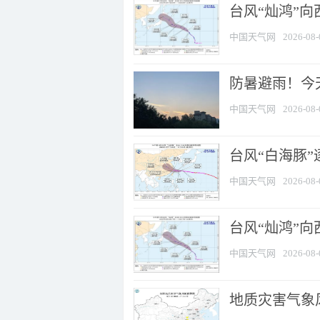
台风“灿鸿”
中国天气网
2026-08-
防暑避雨！今天
中国天气网
2026-08-
台风“白海豚”
中国天气网
2026-08-
台风“灿鸿”
中国天气网
2026-08-
地质灾害气象风