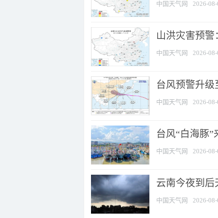
中国天气网
2026-08-
山洪灾害预警：
中国天气网
2026-08-
台风预警升级至
中国天气网
2026-08-
台风“白海豚
中国天气网
2026-08-
云南今夜到后天
中国天气网
2026-08-