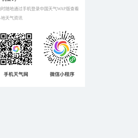
随时随地通过手机登录中国天气WAP版查看
各地天气资讯