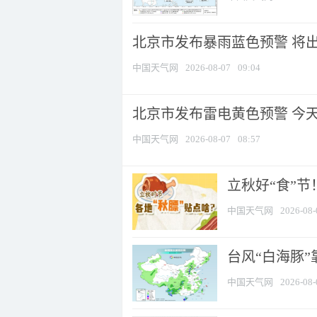
北京市发布暴雨蓝色预警 将出现
中国天气网
2026-08-07
09:04
北京市发布雷电黄色预警 今
中国天气网
2026-08-07
08:57
立秋好“食”
中国天气网
2026-08-
台风“白海豚”
中国天气网
2026-08-