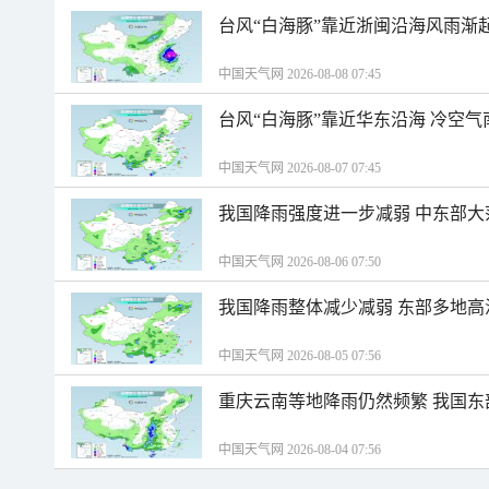
台风“白海豚”靠近浙闽沿海风雨渐
中国天气网 2026-08-08 07:45
台风“白海豚”靠近华东沿海 冷空
中国天气网 2026-08-07 07:45
我国降雨强度进一步减弱 中东部大
中国天气网 2026-08-06 07:50
我国降雨整体减少减弱 东部多地高
中国天气网 2026-08-05 07:56
重庆云南等地降雨仍然频繁 我国东
中国天气网 2026-08-04 07:56