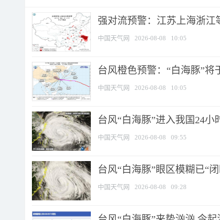
强对流预警：江苏上海浙江等地
中国天气网
2026-08-08
10:05
台风橙色预警：“白海豚”将于
中国天气网
2026-08-08
10:05
台风“白海豚”进入我国24小时
中国天气网
2026-08-08
09:55
台风“白海豚”眼区模糊已“闭
中国天气网
2026-08-08
09:28
台风“白海豚”来势汹汹 今起