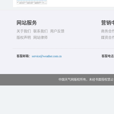
网站服务
营销
关于我们
联系我们
用户反馈
商务合
版权声明
网站律师
媒资合
客服邮箱：
service@weather.com.cn
客服电话
中国天气网版权所有，未经书面授权禁止使用 