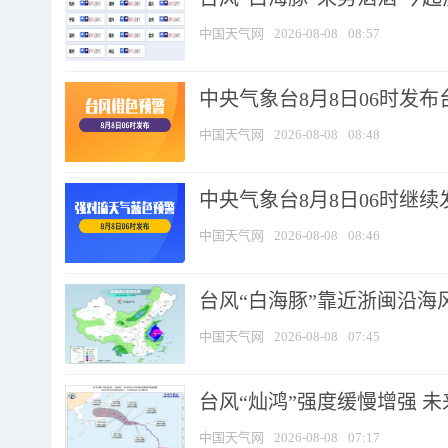
中国天气网
2026-08-08
08:57
中央气象台8月8日06时发
中国天气网
2026-08-08
08:48
中央气象台8月8日06时继
中国天气网
2026-08-08
08:46
台风“白海豚”靠近浙闽沿海风
中国天气网
2026-08-08
07:45
台风“灿鸿”强度缓慢增强 
中国天气网
2026-08-08
07:17