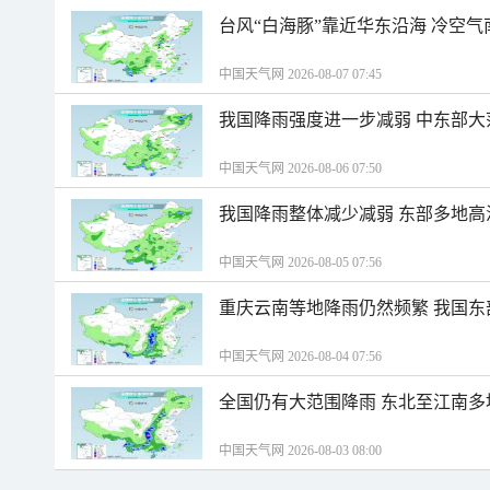
台风“白海豚”靠近华东沿海 冷空
中国天气网 2026-08-07 07:45
我国降雨强度进一步减弱 中东部大
中国天气网 2026-08-06 07:50
我国降雨整体减少减弱 东部多地高
中国天气网 2026-08-05 07:56
重庆云南等地降雨仍然频繁 我国东
中国天气网 2026-08-04 07:56
全国仍有大范围降雨 东北至江南多
中国天气网 2026-08-03 08:00