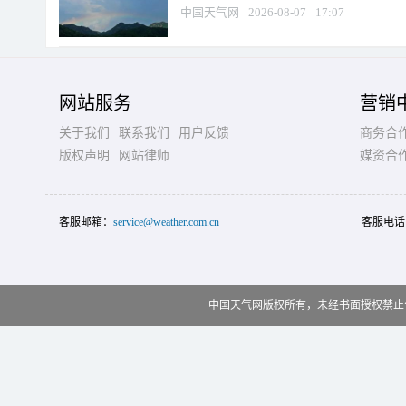
中国天气网
2026-08-07
17:07
网站服务
营销
关于我们
联系我们
用户反馈
商务合
版权声明
网站律师
媒资合
客服邮箱：
service@weather.com.cn
客服电话
中国天气网版权所有，未经书面授权禁止使用 