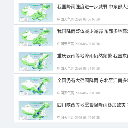
我国降雨强度进一步减弱 中东部大
中国天气网 2026-08-06 07:50
我国降雨整体减少减弱 东部多地高
中国天气网 2026-08-05 07:56
重庆云南等地降雨仍然频繁 我国东
中国天气网 2026-08-04 07:56
全国仍有大范围降雨 东北至江南多
中国天气网 2026-08-03 08:00
四川陕西等地需警惕降雨叠加致灾
中国天气网 2026-08-02 07:58