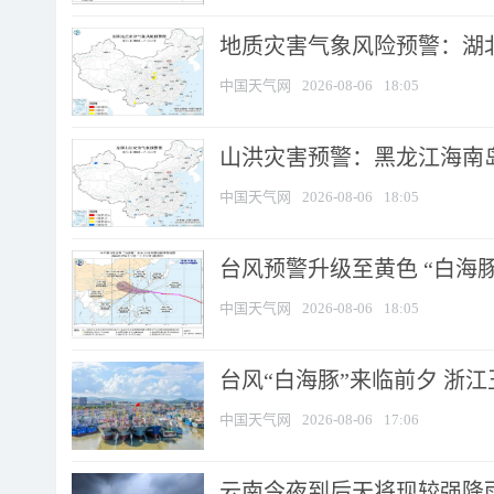
地质灾害气象风险预警：湖北
中国天气网
2026-08-06
18:05
山洪灾害预警：黑龙江海南岛
中国天气网
2026-08-06
18:05
台风预警升级至黄色 “白海豚
中国天气网
2026-08-06
18:05
台风“白海豚”来临前夕 浙
中国天气网
2026-08-06
17:06
云南今夜到后天将现较强降雨