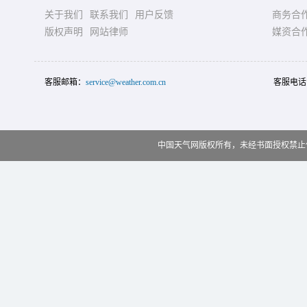
关于我们
联系我们
用户反馈
商务合
版权声明
网站律师
媒资合
客服邮箱：
service@weather.com.cn
客服电话
中国天气网版权所有，未经书面授权禁止使用 