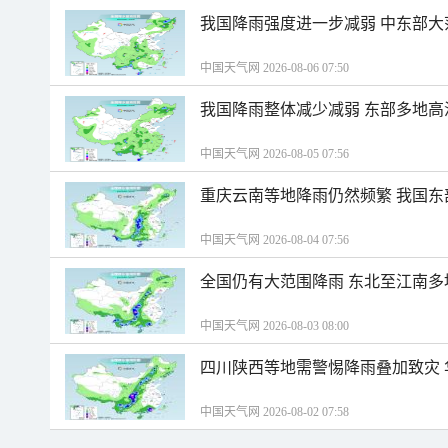
我国降雨强度进一步减弱 中东部大
中国天气网 2026-08-06 07:50
我国降雨整体减少减弱 东部多地高
中国天气网 2026-08-05 07:56
重庆云南等地降雨仍然频繁 我国东
中国天气网 2026-08-04 07:56
全国仍有大范围降雨 东北至江南多
中国天气网 2026-08-03 08:00
四川陕西等地需警惕降雨叠加致灾
中国天气网 2026-08-02 07:58