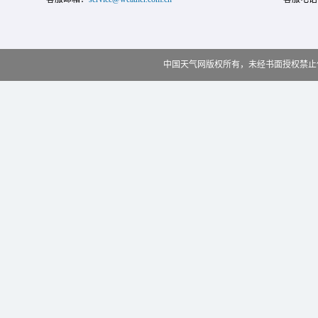
中国天气网版权所有，未经书面授权禁止使用 