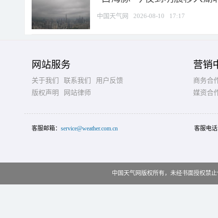
中国天气网
2026-08-10
17:17
网站服务
营销
关于我们
联系我们
用户反馈
商务合
版权声明
网站律师
媒资合
客服邮箱：
service@weather.com.cn
客服电话
中国天气网版权所有，未经书面授权禁止使用 