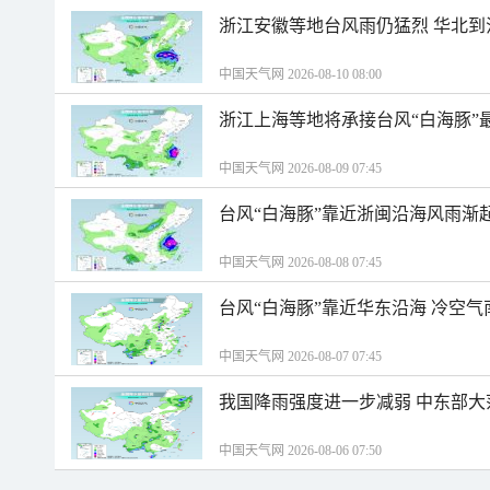
浙江安徽等地台风雨仍猛烈 华北到
中国天气网 2026-08-10 08:00
浙江上海等地将承接台风“白海豚”
中国天气网 2026-08-09 07:45
台风“白海豚”靠近浙闽沿海风雨渐
中国天气网 2026-08-08 07:45
台风“白海豚”靠近华东沿海 冷空
中国天气网 2026-08-07 07:45
我国降雨强度进一步减弱 中东部大
中国天气网 2026-08-06 07:50