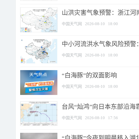
山洪灾害气象预警：浙江河南
中国天气网
2026-08-10
18:00
中小河流洪水气象风险预警：
中国天气网
2026-08-10
18:00
​“白海豚”的双面影响
中国天气网
2026-08-10
18:00
台风“灿鸿”向日本东部沿海靠近
中国天气网
2026-08-10
17:56
“白海豚”今夜到明晨移入湖北