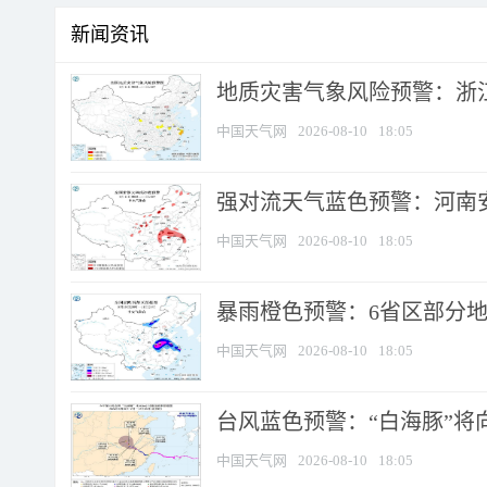
新闻资讯
地质灾害气象风险预警：浙江
中国天气网
2026-08-10
18:05
强对流天气蓝色预警：河南安徽
中国天气网
2026-08-10
18:05
暴雨橙色预警：6省区部分地区
中国天气网
2026-08-10
18:05
台风蓝色预警：“白海豚”将向
中国天气网
2026-08-10
18:05