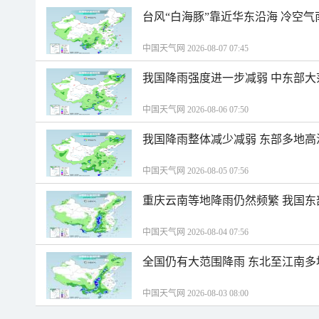
台风“白海豚”靠近华东沿海 冷空
中国天气网 2026-08-07 07:45
我国降雨强度进一步减弱 中东部大
中国天气网 2026-08-06 07:50
我国降雨整体减少减弱 东部多地高
中国天气网 2026-08-05 07:56
重庆云南等地降雨仍然频繁 我国东
中国天气网 2026-08-04 07:56
全国仍有大范围降雨 东北至江南多
中国天气网 2026-08-03 08:00