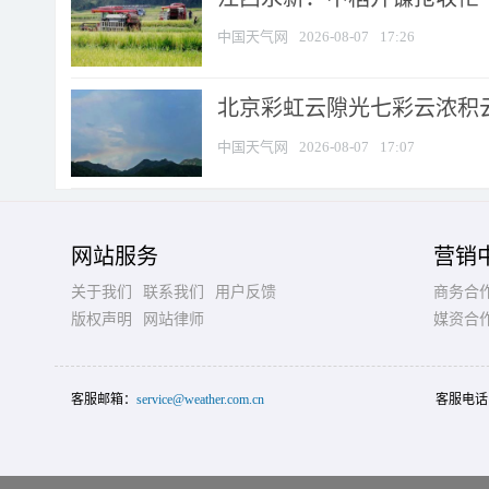
中国天气网
2026-08-07
17:26
北京彩虹云隙光七彩云浓积
中国天气网
2026-08-07
17:07
网站服务
营销
关于我们
联系我们
用户反馈
商务合
版权声明
网站律师
媒资合
客服邮箱：
service@weather.com.cn
客服电话