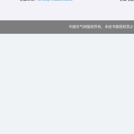
中国天气网版权所有，未经书面授权禁止使用 