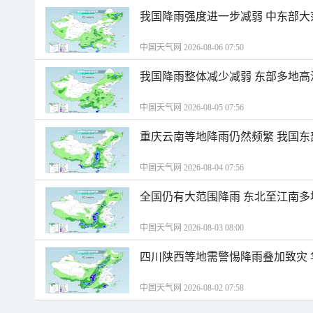
我国降雨强度进一步减弱 中东部大
中国天气网 2026-08-06 07:50
我国降雨整体减少减弱 东部多地高
中国天气网 2026-08-05 07:56
重庆云南等地降雨仍然频繁 我国东
中国天气网 2026-08-04 07:56
全国仍有大范围降雨 东北至江南多
中国天气网 2026-08-03 08:00
四川陕西等地需警惕降雨叠加致灾
中国天气网 2026-08-02 07:58