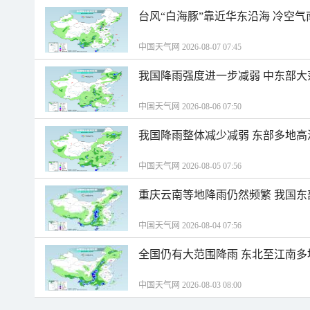
台风“白海豚”靠近华东沿海 冷空
中国天气网 2026-08-07 07:45
我国降雨强度进一步减弱 中东部大
中国天气网 2026-08-06 07:50
我国降雨整体减少减弱 东部多地高
中国天气网 2026-08-05 07:56
重庆云南等地降雨仍然频繁 我国东
中国天气网 2026-08-04 07:56
全国仍有大范围降雨 东北至江南多
中国天气网 2026-08-03 08:00