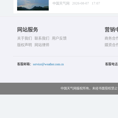
中国天气网
2026-08-07
17:07
网站服务
营销
关于我们
联系我们
用户反馈
商务合
版权声明
网站律师
媒资合
客服邮箱：
service@weather.com.cn
客服电话
中国天气网版权所有，未经书面授权禁止使用 