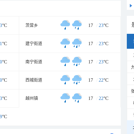
3
°C
17
/
23
°C
茨营乡
1
°C
17
/
23
°C
建宁街道
0
°C
17
/
23
°C
南宁街道
0
°C
17
/
22
°C
西城街道
3
°C
17
/
22
°C
越州镇
9
°C