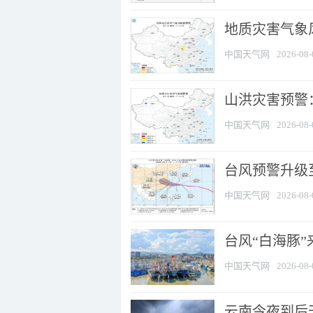
地质灾害气象风
中国天气网
2026-08-
山洪灾害预警：
中国天气网
2026-08-
台风预警升级至
中国天气网
2026-08-
台风“白海豚
中国天气网
2026-08-
云南今夜到后天