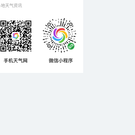
各地天气资讯