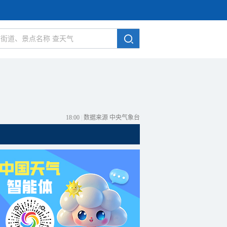
18:00
|
数据来源 中央气象台