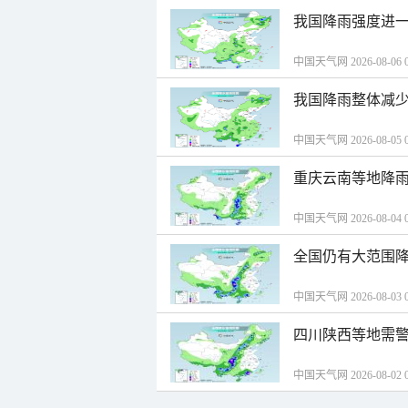
我国降雨强度进一
中国天气网 2026-08-06 0
我国降雨整体减少
中国天气网 2026-08-05 0
重庆云南等地降雨
中国天气网 2026-08-04 0
全国仍有大范围降
中国天气网 2026-08-03 0
四川陕西等地需警
中国天气网 2026-08-02 0