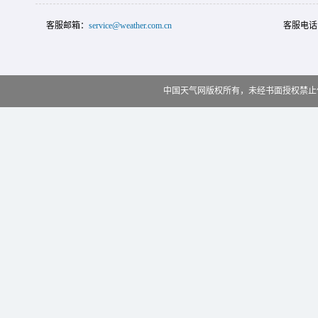
客服邮箱：
service@weather.com.cn
客服电话
中国天气网版权所有，未经书面授权禁止使用 