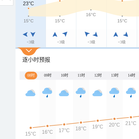
23°C
16°C
15°C
15°C
15°C
<3级
<3级
<3级
<3级
逐小时预报
08时
09时
10时
11时
12时
13时
14时
21°C
20°C
19°C
18°C
17°C
16°C
15°C