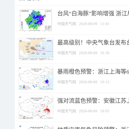
台风“白海豚”影响增强 浙江
中国天气网
2026-08-09
11:01
最高级别！中央气象台发布台风
中国天气网
2026-08-09
10:36
暴雨橙色预警：浙江上海等6省
中国天气网
2026-08-09
10:15
强对流蓝色预警：安徽江苏上海
中国天气网
2026-08-09
10:05