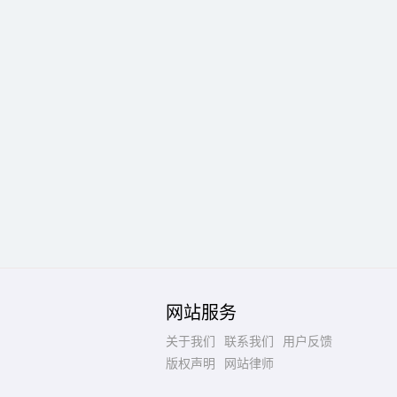
网站服务
关于我们
联系我们
用户反馈
版权声明
网站律师