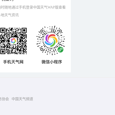
随时随地通过手机登录中国天气WAP版查看
各地天气资讯
务协会
中国天气频道