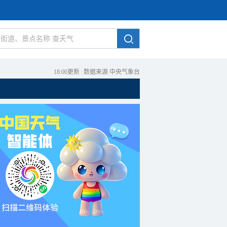
18:00更新
|
数据来源 中央气象台