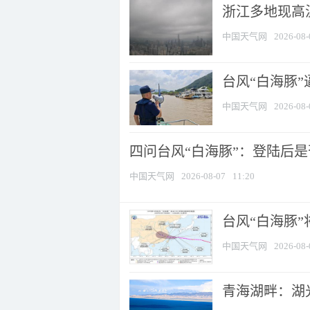
浙江多地现高温
中国天气网
2026-08-
台风“白海豚
中国天气网
2026-08-
四问台风“白海豚”：登陆后是否
中国天气网
2026-08-07
11:20
台风“白海豚
中国天气网
2026-08-
青海湖畔：湖