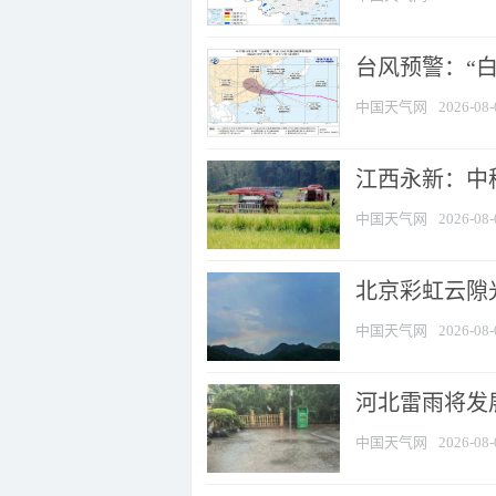
台风预警：“白
中国天气网
2026-08-
江西永新：中
中国天气网
2026-08-
北京彩虹云隙
中国天气网
2026-08-
河北雷雨将发展
中国天气网
2026-08-