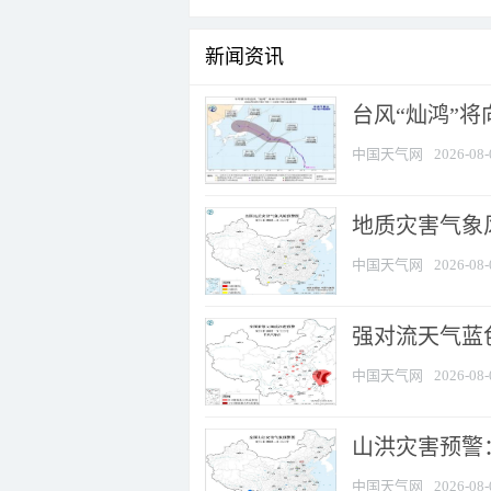
新闻资讯
台风“灿鸿”
中国天气网
2026-08-
地质灾害气象
中国天气网
2026-08-
强对流天气蓝色
中国天气网
2026-08-
山洪灾害预警：
中国天气网
2026-08-