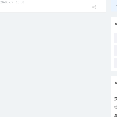
26-08-07
10:58
拨