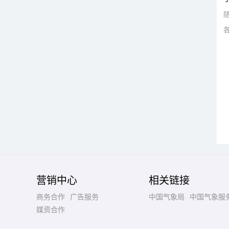
营销中心
相关链接
商务合作
广告服务
中国气象局
中国气象服
媒资合作