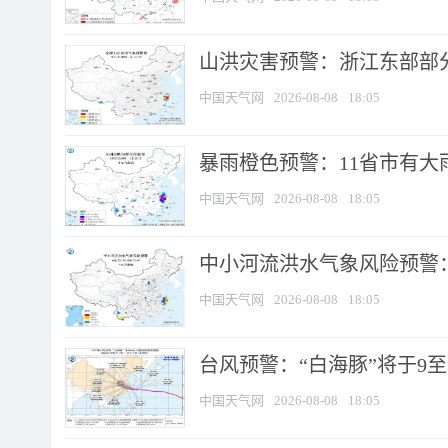
山洪灾害预警：浙江东部部
中国天气网
2026-08-08
18:05
暴雨橙色预警：11省市有大雨
中国天气网
2026-08-08
18:05
中小河流洪水气象风险预警：
中国天气网
2026-08-08
18:05
台风预警：“白海豚”将于9至1
中国天气网
2026-08-08
18:05