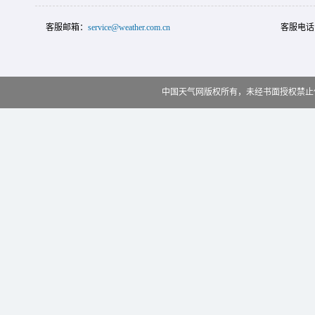
客服邮箱：
service@weather.com.cn
客服电话
中国天气网版权所有，未经书面授权禁止使用 