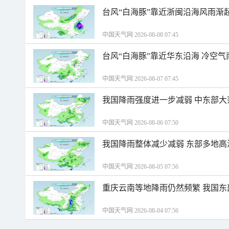
台风“白海豚”靠近浙闽沿海风雨渐
中国天气网 2026-08-08 07:45
台风“白海豚”靠近华东沿海 冷空
中国天气网 2026-08-07 07:45
我国降雨强度进一步减弱 中东部大
中国天气网 2026-08-06 07:50
我国降雨整体减少减弱 东部多地高
中国天气网 2026-08-05 07:56
重庆云南等地降雨仍然频繁 我国东
中国天气网 2026-08-04 07:56