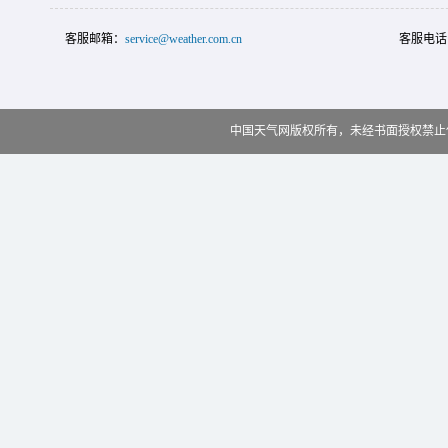
客服邮箱：
service@weather.com.cn
客服电话
中国天气网版权所有，未经书面授权禁止使用 