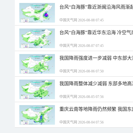
台风“白海豚”靠近浙闽沿海风雨渐
中国天气网 2026-08-08 07:45
台风“白海豚”靠近华东沿海 冷空
中国天气网 2026-08-07 07:45
我国降雨强度进一步减弱 中东部大
中国天气网 2026-08-06 07:50
我国降雨整体减少减弱 东部多地高
中国天气网 2026-08-05 07:56
重庆云南等地降雨仍然频繁 我国东
中国天气网 2026-08-04 07:56