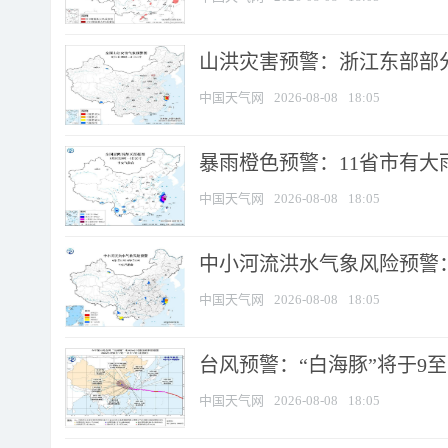
山洪灾害预警：浙江东部部
中国天气网
2026-08-08
18:05
暴雨橙色预警：11省市有大雨
中国天气网
2026-08-08
18:05
中小河流洪水气象风险预警：
中国天气网
2026-08-08
18:05
台风预警：“白海豚”将于9至1
中国天气网
2026-08-08
18:05