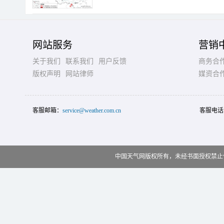
网站服务
营销
关于我们
联系我们
用户反馈
商务合
版权声明
网站律师
媒资合
客服邮箱：
service@weather.com.cn
客服电话
中国天气网版权所有，未经书面授权禁止使用 