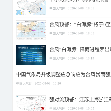
中国天气网
2026-08-08
18:05
台风预警：“白海豚”将于9至1
中国天气网
2026-08-08
18:05
台风“白海豚” 降雨进程表出炉
中国天气网
2026-08-08
13:19
中国气象局升级调整应急响应为台风暴雨强
中国天气网
2026-08-08
10:26
强对流预警：江苏上海浙江等地
中国天气网
2026-08-08
10:05