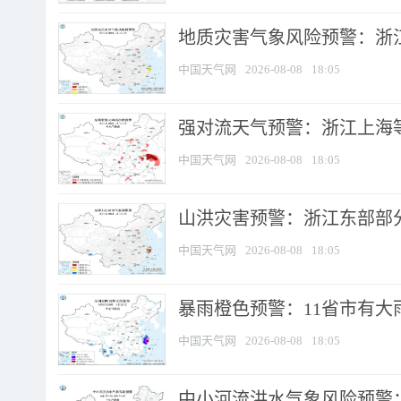
地质灾害气象风险预警：浙
中国天气网
2026-08-08
18:05
强对流天气预警：浙江上海等4
中国天气网
2026-08-08
18:05
山洪灾害预警：浙江东部部
中国天气网
2026-08-08
18:05
暴雨橙色预警：11省市有大雨
中国天气网
2026-08-08
18:05
中小河流洪水气象风险预警：