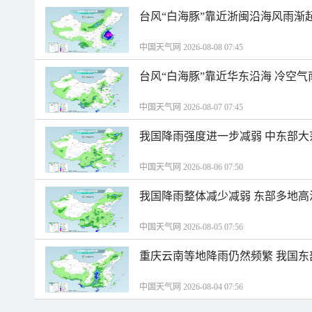
台风“白海豚”靠近浙闽沿海风雨渐
中国天气网 2026-08-08 07:45
台风“白海豚”靠近华东沿海 冷空
中国天气网 2026-08-07 07:45
我国降雨强度进一步减弱 中东部大
中国天气网 2026-08-06 07:50
我国降雨整体减少减弱 东部多地高
中国天气网 2026-08-05 07:56
重庆云南等地降雨仍然频繁 我国东
中国天气网 2026-08-04 07:56