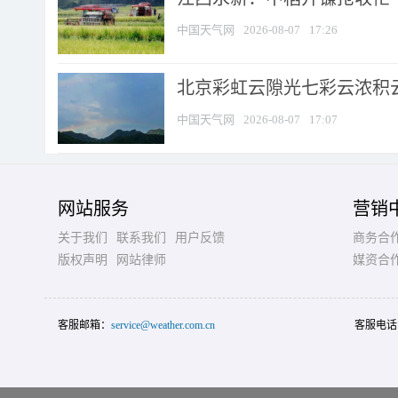
中国天气网
2026-08-07
17:26
北京彩虹云隙光七彩云浓积
中国天气网
2026-08-07
17:07
网站服务
营销
关于我们
联系我们
用户反馈
商务合
版权声明
网站律师
媒资合
客服邮箱：
service@weather.com.cn
客服电话