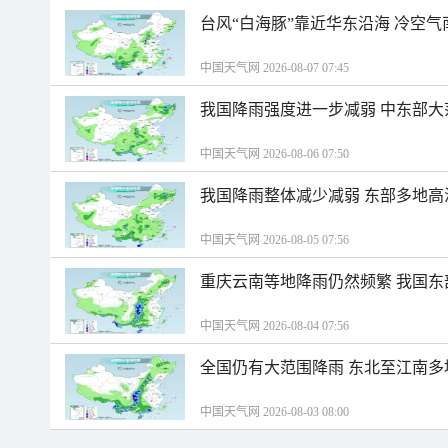
台风“白海豚”靠近华东沿海 冷空
中国天气网 2026-08-07 07:45
我国降雨强度进一步减弱 中东部大
中国天气网 2026-08-06 07:50
我国降雨整体减少减弱 东部多地高
中国天气网 2026-08-05 07:56
重庆云南等地降雨仍然频繁 我国东
中国天气网 2026-08-04 07:56
全国仍有大范围降雨 东北至江南多
中国天气网 2026-08-03 08:00