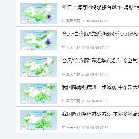
浙江上海等地将承接台风“白海豚”
中国天气网 2026-08-09 07:45
台风“白海豚”靠近浙闽沿海风雨渐
中国天气网 2026-08-08 07:45
台风“白海豚”靠近华东沿海 冷空
中国天气网 2026-08-07 07:45
我国降雨强度进一步减弱 中东部大
中国天气网 2026-08-06 07:50
我国降雨整体减少减弱 东部多地高
中国天气网 2026-08-05 07:56