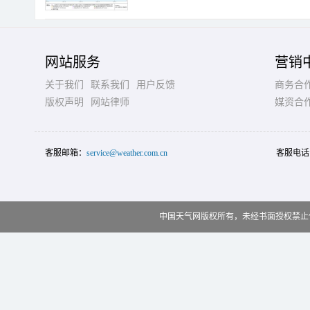
网站服务
营销
关于我们
联系我们
用户反馈
商务合
版权声明
网站律师
媒资合
客服邮箱：
service@weather.com.cn
客服电话
中国天气网版权所有，未经书面授权禁止使用 