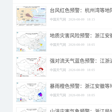
​台风红色预警：杭州湾等地阵
中国天气网
2026-08-09
18:15
地质灾害风险预警：浙江安徽
中国天气网
2026-08-09
18:05
强对流天气蓝色预警：江浙沪等
中国天气网
2026-08-09
18:05
暴雨橙色预警：浙江安徽等
中国天气网
2026-08-09
18:05
山洪灾害气象预警：浙江局