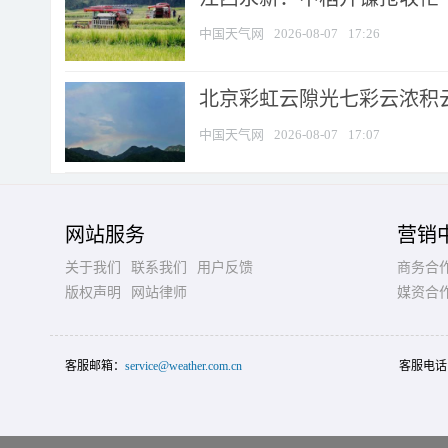
中国天气网
2026-08-07
17:26
北京彩虹云隙光七彩云浓积
中国天气网
2026-08-07
17:07
网站服务
营销
关于我们
联系我们
用户反馈
商务合
版权声明
网站律师
媒资合
客服邮箱：
service@weather.com.cn
客服电话