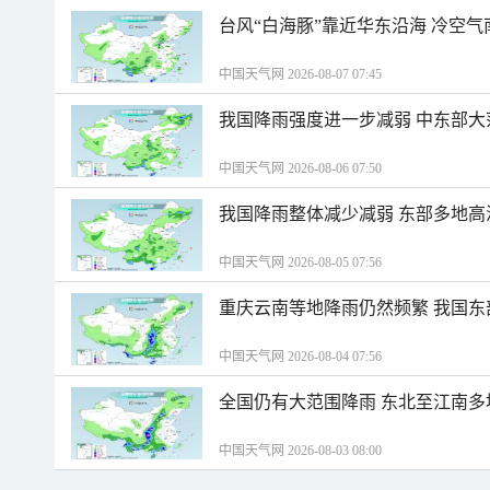
台风“白海豚”靠近华东沿海 冷空
中国天气网 2026-08-07 07:45
我国降雨强度进一步减弱 中东部大
中国天气网 2026-08-06 07:50
我国降雨整体减少减弱 东部多地高
中国天气网 2026-08-05 07:56
重庆云南等地降雨仍然频繁 我国东
中国天气网 2026-08-04 07:56
全国仍有大范围降雨 东北至江南多
中国天气网 2026-08-03 08:00