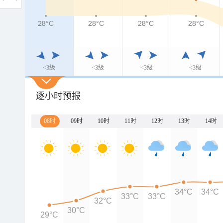
28°C
28°C
28°C
28°C
<3级
<3级
<3级
<3级
逐小时预报
08时
09时
10时
11时
12时
13时
14时
34°C
34°C
33°C
33°C
32°C
30°C
29°C