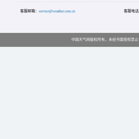
客服邮箱：
service@weather.com.cn
客服电话
中国天气网版权所有，未经书面授权禁止使用 