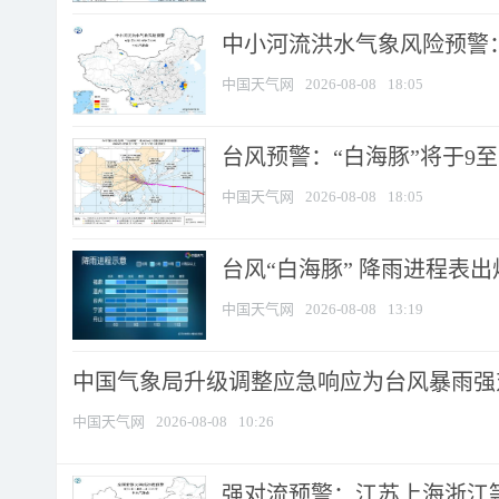
中小河流洪水气象风险预警：
中国天气网
2026-08-08
18:05
台风预警：“白海豚”将于9至1
中国天气网
2026-08-08
18:05
台风“白海豚” 降雨进程表出炉
中国天气网
2026-08-08
13:19
中国气象局升级调整应急响应为台风暴雨强
中国天气网
2026-08-08
10:26
强对流预警：江苏上海浙江等地