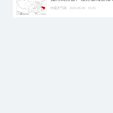
中国天气网
2026-08-08
10:05