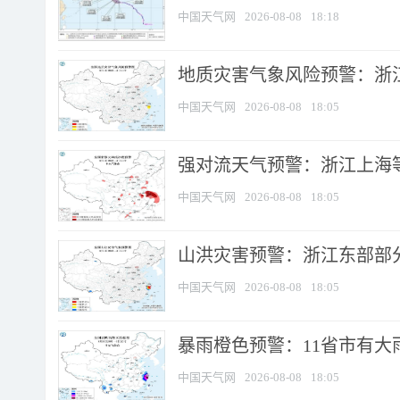
中国天气网
2026-08-08
18:18
地质灾害气象风险预警：浙
中国天气网
2026-08-08
18:05
强对流天气预警：浙江上海等4
中国天气网
2026-08-08
18:05
山洪灾害预警：浙江东部部
中国天气网
2026-08-08
18:05
暴雨橙色预警：11省市有大雨
中国天气网
2026-08-08
18:05