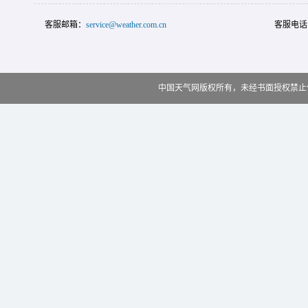
客服邮箱：
service@weather.com.cn
客服电话
中国天气网版权所有，未经书面授权禁止使用 