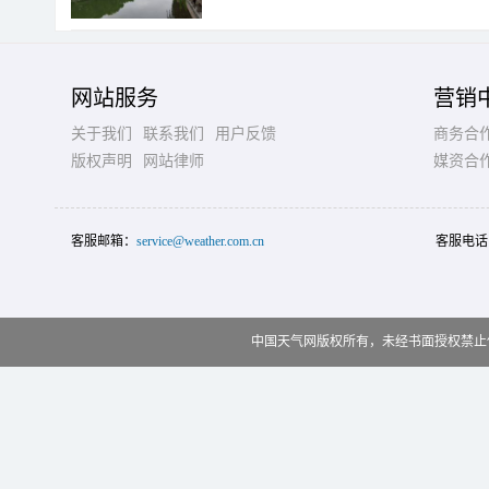
网站服务
营销
关于我们
联系我们
用户反馈
商务合
版权声明
网站律师
媒资合
客服邮箱：
service@weather.com.cn
客服电话
中国天气网版权所有，未经书面授权禁止使用 