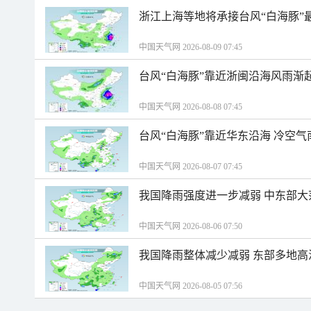
浙江上海等地将承接台风“白海豚”
中国天气网 2026-08-09 07:45
台风“白海豚”靠近浙闽沿海风雨渐
中国天气网 2026-08-08 07:45
台风“白海豚”靠近华东沿海 冷空
中国天气网 2026-08-07 07:45
我国降雨强度进一步减弱 中东部大
中国天气网 2026-08-06 07:50
我国降雨整体减少减弱 东部多地高
中国天气网 2026-08-05 07:56