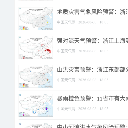
地质灾害气象风险预警：浙
中国天气网
2026-08-08
18:05
强对流天气预警：浙江上海等4
中国天气网
2026-08-08
18:05
山洪灾害预警：浙江东部部
中国天气网
2026-08-08
18:05
暴雨橙色预警：11省市有大雨
中国天气网
2026-08-08
18:05
中小河流洪水气象风险预警：