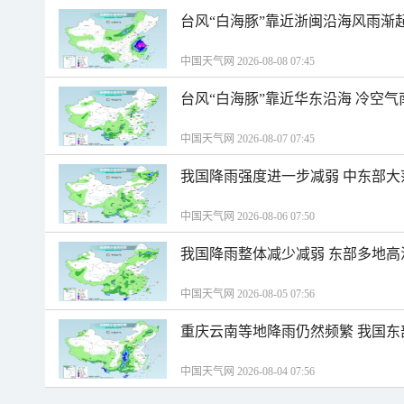
台风“白海豚”靠近浙闽沿海风雨渐
中国天气网 2026-08-08 07:45
台风“白海豚”靠近华东沿海 冷空
中国天气网 2026-08-07 07:45
我国降雨强度进一步减弱 中东部大
中国天气网 2026-08-06 07:50
我国降雨整体减少减弱 东部多地高
中国天气网 2026-08-05 07:56
重庆云南等地降雨仍然频繁 我国东
中国天气网 2026-08-04 07:56