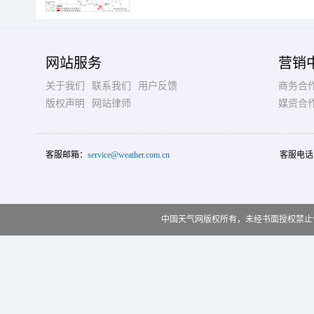
网站服务
营销
关于我们
联系我们
用户反馈
商务合
版权声明
网站律师
媒资合
客服邮箱：
service@weather.com.cn
客服电话
中国天气网版权所有，未经书面授权禁止使用 