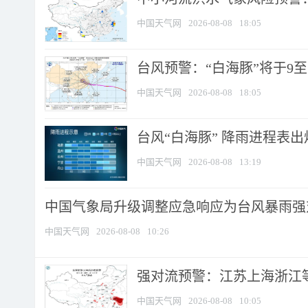
中国天气网
2026-08-08
18:05
台风预警：“白海豚”将于9至1
中国天气网
2026-08-08
18:05
台风“白海豚” 降雨进程表出炉
中国天气网
2026-08-08
13:19
中国气象局升级调整应急响应为台风暴雨强
中国天气网
2026-08-08
10:26
强对流预警：江苏上海浙江等地
中国天气网
2026-08-08
10:05