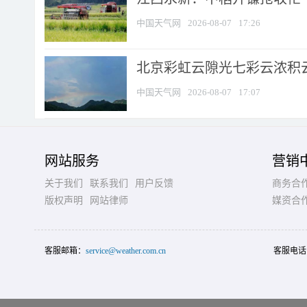
中国天气网
2026-08-07
17:26
北京彩虹云隙光七彩云浓积
中国天气网
2026-08-07
17:07
网站服务
营销
关于我们
联系我们
用户反馈
商务合
版权声明
网站律师
媒资合
客服邮箱：
service@weather.com.cn
客服电话