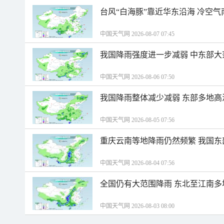
台风“白海豚”靠近华东沿海 冷空
中国天气网 2026-08-07 07:45
我国降雨强度进一步减弱 中东部大
中国天气网 2026-08-06 07:50
我国降雨整体减少减弱 东部多地高
中国天气网 2026-08-05 07:56
重庆云南等地降雨仍然频繁 我国东
中国天气网 2026-08-04 07:56
全国仍有大范围降雨 东北至江南多
中国天气网 2026-08-03 08:00