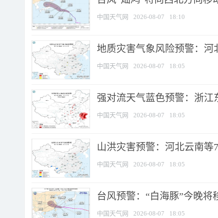
中国天气网
2026-08-07
18:10
地质灾害气象风险预警：河北
中国天气网
2026-08-07
18:05
强对流天气蓝色预警：浙江东部
中国天气网
2026-08-07
18:05
山洪灾害预警：河北云南等7
中国天气网
2026-08-07
18:05
台风预警：“白海豚”今晚将移入
中国天气网
2026-08-07
18:05