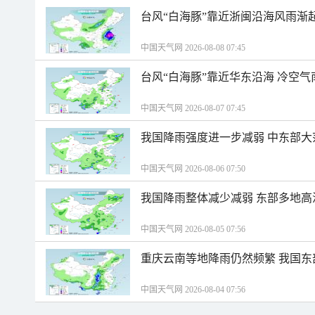
台风“白海豚”靠近浙闽沿海风雨渐
中国天气网 2026-08-08 07:45
台风“白海豚”靠近华东沿海 冷空
中国天气网 2026-08-07 07:45
我国降雨强度进一步减弱 中东部大
中国天气网 2026-08-06 07:50
我国降雨整体减少减弱 东部多地高
中国天气网 2026-08-05 07:56
重庆云南等地降雨仍然频繁 我国东
中国天气网 2026-08-04 07:56