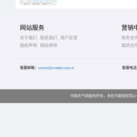
网站服务
营销
关于我们
联系我们
用户反馈
商务合
版权声明
网站律师
媒资合
客服邮箱：
service@weather.com.cn
客服电话
中国天气网版权所有，未经书面授权禁止使用 